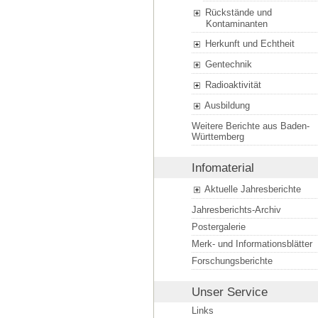
Rückstände und
Kontaminanten
Herkunft und Echtheit
Gentechnik
Radioaktivität
Ausbildung
Weitere Berichte aus Baden-
Württemberg
Infomaterial
Aktuelle Jahresberichte
Jahresberichts-Archiv
Postergalerie
Merk- und Informationsblätter
Forschungsberichte
Unser Service
Links