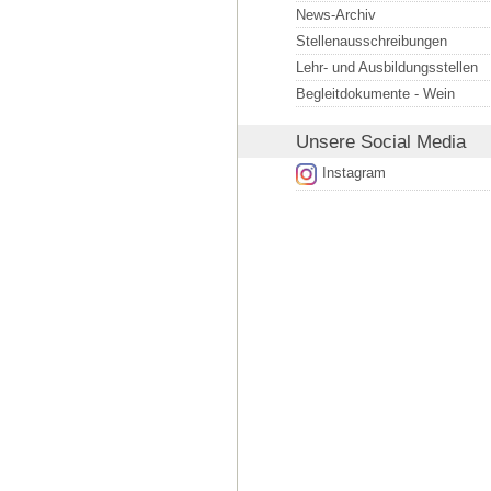
News-Archiv
Stellenausschreibungen
Lehr- und Ausbildungsstellen
Begleitdokumente - Wein
Unsere
Social Media
Instagram