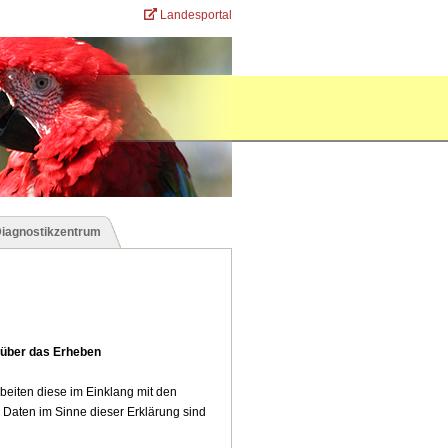
Landesportal
Diagnostikzentrum
 über das Erheben
eiten diese im Einklang mit den
Daten im Sinne dieser Erklärung sind