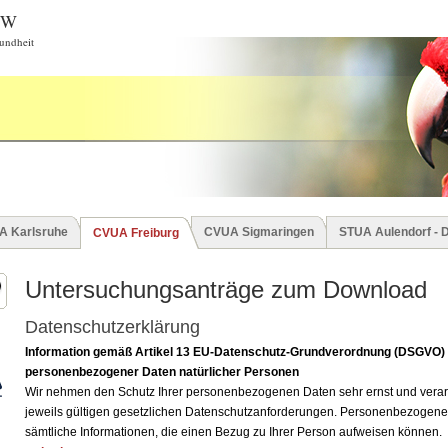
BW
undheit
A Karlsruhe
CVUA Sigmaringen
STUA Aulendorf - 
CVUA Freiburg
Untersuchungsanträge zum Download
Datenschutzerklärung
Information gemäß Artikel 13 EU-Datenschutz-Grundverordnung (DSGVO)
personenbezogener Daten natürlicher Personen
Wir nehmen den Schutz Ihrer personenbezogenen Daten sehr ernst und verarb
jeweils gültigen gesetzlichen Datenschutzanforderungen. Personenbezogene 
sämtliche Informationen, die einen Bezug zu Ihrer Person aufweisen können.