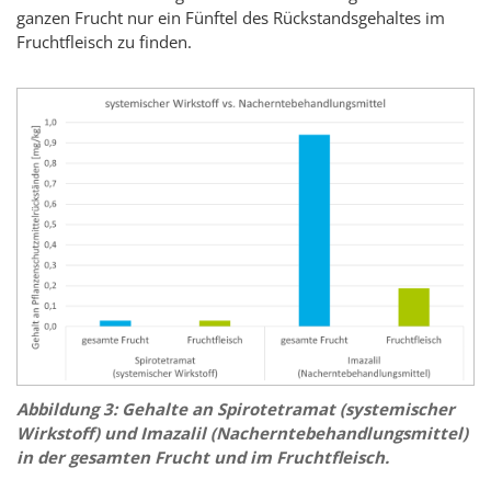
ganzen Frucht nur ein Fünftel des Rückstandsgehaltes im
Fruchtfleisch zu finden.
Abbildung 3: Gehalte an Spirotetramat (systemischer
Wirkstoff) und Imazalil (Nacherntebehandlungsmittel)
in der gesamten Frucht und im Fruchtfleisch.