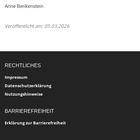
Anne Benkenstein
Veröffentlicht am: 05.03.2026
RECHTLICHES
Impressum
Datenschutzerklärung
Nutzungshinweise
BARRIEREFREIHEIT
Erklärung zur Barrierefreiheit