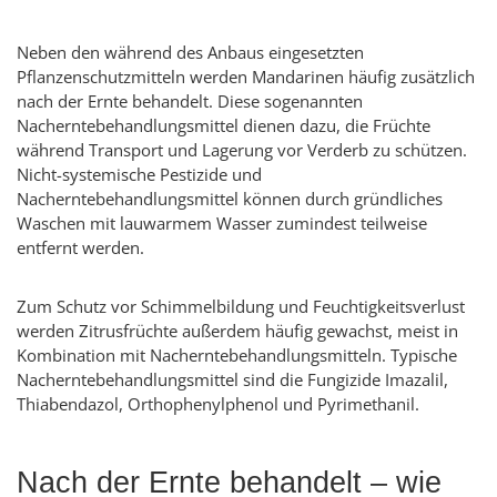
Neben den während des Anbaus eingesetzten
Pflanzenschutzmitteln werden Mandarinen häufig zusätzlich
nach der Ernte behandelt. Diese sogenannten
Nacherntebehandlungsmittel dienen dazu, die Früchte
während Transport und Lagerung vor Verderb zu schützen.
Nicht-systemische Pestizide und
Nacherntebehandlungsmittel können durch gründliches
Waschen mit lauwarmem Wasser zumindest teilweise
entfernt werden.
Zum Schutz vor Schimmelbildung und Feuchtigkeitsverlust
werden Zitrusfrüchte außerdem häufig gewachst, meist in
Kombination mit Nacherntebehandlungsmitteln. Typische
Nacherntebehandlungsmittel sind die Fungizide Imazalil,
Thiabendazol, Orthophenylphenol und Pyrimethanil.
Nach der Ernte behandelt – wie