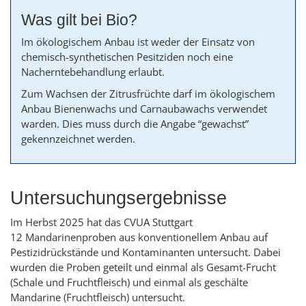
Was gilt bei Bio?
Im ökologischem Anbau ist weder der Einsatz von
chemisch-synthetischen Pesitziden noch eine
Nacherntebehandlung erlaubt.
Zum Wachsen der Zitrusfrüchte darf im ökologischem
Anbau Bienenwachs und Carnaubawachs verwendet
warden. Dies muss durch die Angabe “gewachst”
gekennzeichnet werden.
Untersuchungsergebnisse
Im Herbst 2025 hat das CVUA Stuttgart
12 Mandarinenproben aus konventionellem Anbau auf
Pestizidrückstände und Kontaminanten untersucht. Dabei
wurden die Proben geteilt und einmal als Gesamt-Frucht
(Schale und Fruchtfleisch) und einmal als geschälte
Mandarine (Fruchtfleisch) untersucht.