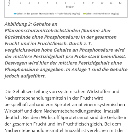
Abbildung 2: Gehalte an
Pflanzenschutzmittelrückständen (Summe aller
Rückstände ohne Phosphonsäure) in der gesamten
Frucht und im Fruchtfleisch. Durch z. T.
vergleichsweise hohe Gehalte an Phosphonsäure wird
der mittlere Pestizidgehalt pro Probe stark beeinflusst.
Deswegen wird hier der mittlere Pestizidgehalt ohne
Phosphonsäure angegeben. In Anlage 1 sind die Gehalte
jedoch aufgeführt.
Die Gehaltsverteilung von systemischen Wirkstoffen und
Nacherntebehandlungsmitteln in der Frucht wird
beispielhaft anhand von Spirotetramat einem systemischen
Wirkstoff und dem Nacherntebehandlungsmittel Imazalil
deutlich. Bei dem Wirkstoff Spirotetramat sind die Gehalte in
der gesamten Frucht und im Fruchtfleisch gleich. Bei dem
Nacherntebehandlungsmittel Imazalil ist verglichen mit der