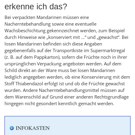
erkenne ich das?
Bei verpackten Mandarinen müssen eine
Nacherntebehandlung sowie eine eventuelle
Wachsbeschichtung gekennzeichnet werden, zum Beispiel
durch Hinweise wie „konserviert mit …“ und „gewachst“. Bei
losen Mandarinen befinden sich diese Angaben
gegebenenfalls auf der Transportkiste im Supermarktregal
(z. B. auf dem Pappkarton), sofern die Früchte noch in ihrer
ursprünglichen Verpackung angeboten werden. Auf dem
Schild direkt an der Ware muss bei losen Mandarinen
lediglich angegeben werden, ob eine Konservierung mit dem
Stoff Thiabendazol erfolgt ist und ob die Früchte gewachst
wurden. Andere Nacherntebehandlungsmittel müssen auf
dem Warenschild auf Grund einer anderen Rechtsgrundlage
hingegen nicht gesondert kenntlich gemacht werden.
INFOKASTEN