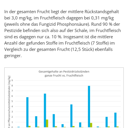
In der gesamten Frucht liegt der mittlere Rückstandsgehalt
bei 3,0 mg/kg, im Fruchtfleisch dagegen bei 0,31 mg/kg
(jeweils ohne das Fungizid Phosphonsäure). Rund 90 % der
Pestizide befinden sich also auf der Schale, im Fruchtfleisch
sind es dagegen nur ca. 10 %. Insgesamt ist die mittlere
Anzahl der gefunden Stoffe im Fruchtfleisch (7 Stoffe) im
Vergleich zu der gesamten Frucht (12,5 Stück) ebenfalls
geringer.