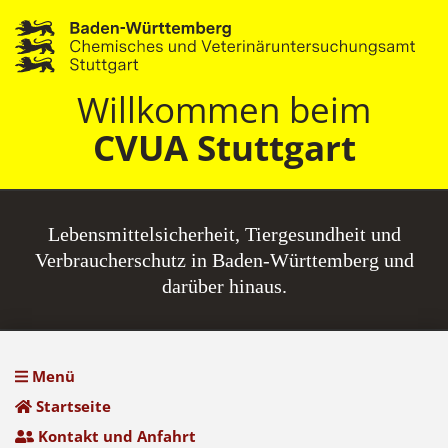
Willkommen beim
CVUA Stuttgart
Lebensmittel­sicherheit, Tiergesundheit und
Verbraucherschutz in Baden-Württemberg und
darüber hinaus.
Menü
Startseite
Kontakt und Anfahrt