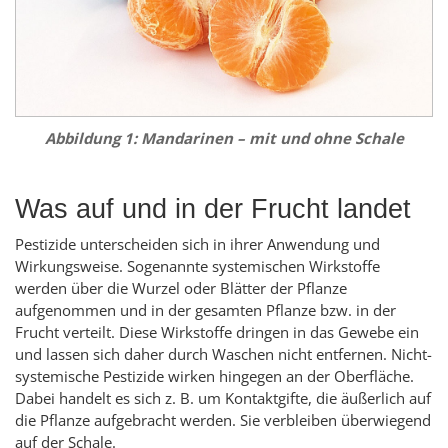
Abbildung 1: Mandarinen – mit und ohne Schale
Was auf und in der Frucht landet
Pestizide unterscheiden sich in ihrer Anwendung und
Wirkungsweise. Sogenannte systemischen Wirkstoffe
werden über die Wurzel oder Blätter der Pflanze
aufgenommen und in der gesamten Pflanze bzw. in der
Frucht verteilt. Diese Wirkstoffe dringen in das Gewebe ein
und lassen sich daher durch Waschen nicht entfernen. Nicht-
systemische Pestizide wirken hingegen an der Oberfläche.
Dabei handelt es sich z. B. um Kontaktgifte, die äußerlich auf
die Pflanze aufgebracht werden. Sie verbleiben überwiegend
auf der Schale.