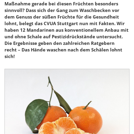
Maßnahme gerade bei diesen Früchten besonders
sinnvoll? Dass sich der Gang zum Waschbecken vor
dem Genuss der süßen Früchte für die Gesundheit
lohnt, belegt das CVUA Stuttgart nun mit Fakten. Wir
haben 12 Mandarinen aus konventionellem Anbau mit
und ohne Schale auf Pestizidrückstände untersucht.
Die Ergebnisse geben den zahlreichen Ratgebern
recht – Das Hände waschen nach dem Schälen lohnt
sich!