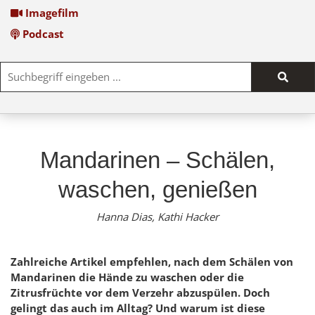
Imagefilm
Podcast
Such
start
Mandarinen – Schälen,
waschen, genießen
Hanna Dias, Kathi Hacker
Zahlreiche Artikel empfehlen, nach dem Schälen von
Mandarinen die Hände zu waschen oder die
Zitrusfrüchte vor dem Verzehr abzuspülen. Doch
gelingt das auch im Alltag? Und warum ist diese