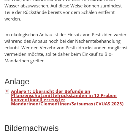
Wasser abzuwaschen. Auf diese Weise können zumindest
Teile der Rückstände bereits vor dem Schälen entfernt
werden.
Im ökologischen Anbau ist der Einsatz von Pestiziden weder
während des Anbaus noch bei der Nacherntebehandlung
erlaubt. Wer den Verzehr von Pestizidrückständen möglichst
vermeiden möchte, sollte daher beim Einkauf zu Bio-
Mandarinen greifen.
Anlage
Anlage 1: Übersicht der Befunde an
Pflanzenschutzmittelrückständen in 12 Proben
konventionell erzeugter
Mandarinen/Clementinen/Satsumas (CVUAS 2025)
Bildernachweis