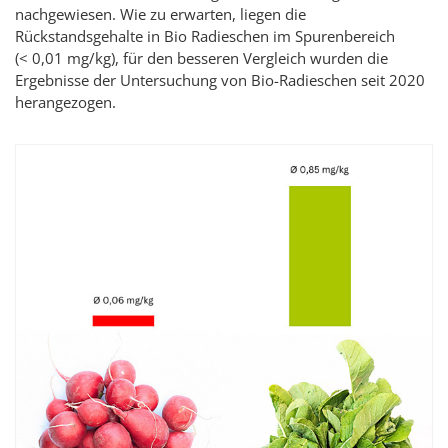
nachgewiesen. Wie zu erwarten, liegen die
Rückstandsgehalte in Bio Radieschen im Spurenbereich
(< 0,01 mg/kg), für den besseren Vergleich wurden die
Ergebnisse der Untersuchung von Bio-Radieschen seit 2020
herangezogen.