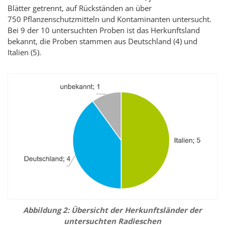
Blätter getrennt, auf Rückständen an über
750 Pflanzenschutzmitteln und Kontaminanten untersucht.
Bei 9 der 10 untersuchten Proben ist das Herkunftsland
bekannt, die Proben stammen aus Deutschland (4) und
Italien (5).
Abbildung 2: Übersicht der Herkunftsländer der
untersuchten Radieschen