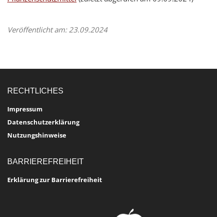
Veröffentlicht am: 23.09.2024
RECHTLICHES
Impressum
Datenschutzerklärung
Nutzungshinweise
BARRIEREFREIHEIT
Erklärung zur Barrierefreiheit