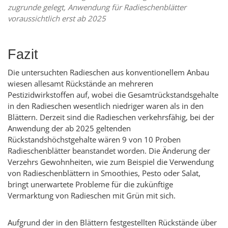
zugrunde gelegt, Anwendung für Radieschenblätter
voraussichtlich erst ab 2025
Fazit
Die untersuchten Radieschen aus konventionellem Anbau
wiesen allesamt Rückstände an mehreren
Pestizidwirkstoffen auf, wobei die Gesamtrückstandsgehalte
in den Radieschen wesentlich niedriger waren als in den
Blättern. Derzeit sind die Radieschen verkehrsfähig, bei der
Anwendung der ab 2025 geltenden
Rückstandshöchstgehalte wären 9 von 10 Proben
Radieschenblätter beanstandet worden. Die Änderung der
Verzehrs Gewohnheiten, wie zum Beispiel die Verwendung
von Radieschenblättern in Smoothies, Pesto oder Salat,
bringt unerwartete Probleme für die zukünftige
Vermarktung von Radieschen mit Grün mit sich.
Aufgrund der in den Blättern festgestellten Rückstände über