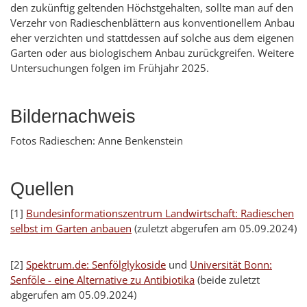
den zukünftig geltenden Höchstgehalten, sollte man auf den
Verzehr von Radieschenblättern aus konventionellem Anbau
eher verzichten und stattdessen auf solche aus dem eigenen
Garten oder aus biologischem Anbau zurückgreifen. Weitere
Untersuchungen folgen im Frühjahr 2025.
Bildernachweis
Fotos Radieschen: Anne Benkenstein
Quellen
[1]
Bundesinformationszentrum Landwirtschaft: Radieschen
selbst im Garten anbauen
(zuletzt abgerufen am 05.09.2024)
[2]
Spektrum.de: Senfölglykoside
und
Universität Bonn:
Senföle - eine Alternative zu Antibiotika
(beide zuletzt
abgerufen am 05.09.2024)