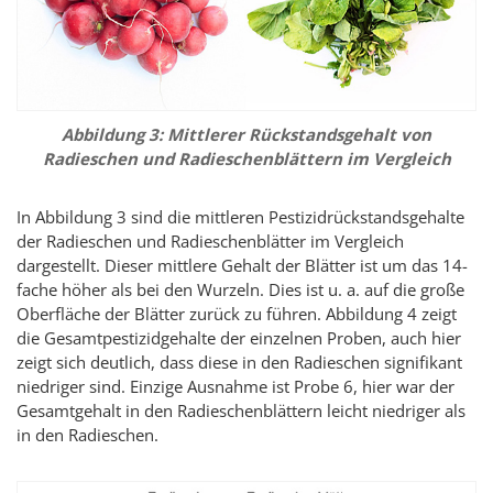
Abbildung 3: Mittlerer Rückstandsgehalt von
Radieschen und Radieschenblättern im Vergleich
In Abbildung 3 sind die mittleren Pestizidrückstandsgehalte
der Radieschen und Radieschenblätter im Vergleich
dargestellt. Dieser mittlere Gehalt der Blätter ist um das 14-
fache höher als bei den Wurzeln. Dies ist u. a. auf die große
Oberfläche der Blätter zurück zu führen. Abbildung 4 zeigt
die Gesamtpestizidgehalte der einzelnen Proben, auch hier
zeigt sich deutlich, dass diese in den Radieschen signifikant
niedriger sind. Einzige Ausnahme ist Probe 6, hier war der
Gesamtgehalt in den Radieschenblättern leicht niedriger als
in den Radieschen.