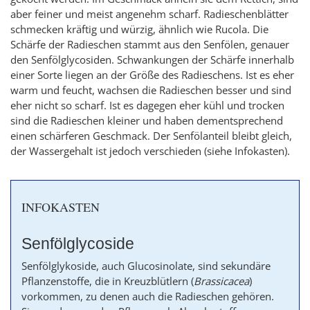
aber feiner und meist angenehm scharf. Radieschenblätter
schmecken kräftig und würzig, ähnlich wie Rucola. Die
Schärfe der Radieschen stammt aus den Senfölen, genauer
den Senfölglycosiden. Schwankungen der Schärfe innerhalb
einer Sorte liegen an der Größe des Radieschens. Ist es eher
warm und feucht, wachsen die Radieschen besser und sind
eher nicht so scharf. Ist es dagegen eher kühl und trocken
sind die Radieschen kleiner und haben dementsprechend
einen schärferen Geschmack. Der Senfölanteil bleibt gleich,
der Wassergehalt ist jedoch verschieden (siehe Infokasten).
INFOKASTEN
Senfölglycoside
Senfölglykoside, auch Glucosinolate, sind sekundäre
Pflanzenstoffe, die in Kreuzblütlern (
Brassicacea
)
vorkommen, zu denen auch die Radieschen gehören.