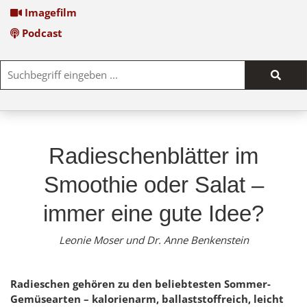
Imagefilm
Podcast
Such
start
Radieschenblätter im
Smoothie oder Salat –
immer eine gute Idee?
Leonie Moser und Dr. Anne Benkenstein
Radieschen gehören zu den beliebtesten Sommer-
Gemüsearten – kalorienarm, ballaststoffreich, leicht