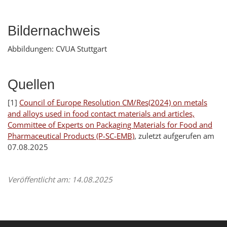
Bildernachweis
Abbildungen: CVUA Stuttgart
Quellen
[1]
Council of Europe Resolution CM/Res(2024) on metals
and alloys used in food contact materials and articles,
Committee of Experts on Packaging Materials for Food and
Pharmaceutical Products (P-SC-EMB)
, zuletzt aufgerufen am
07.08.2025
Veröffentlicht am: 14.08.2025