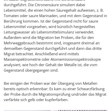
durchgeführt. Die Citronensäure simuliert dabei
Lebensmittel, die einen hohen Säuregehalt aufweisen, z. B.
Tomaten oder saure Marinaden, und mit dem Gegenstand in
Berührung kommen. Ist der Gegenstand nicht für saure
Lebensmittel vorgesehen, wird künstlich hergestelltes
Leitungswasser als Lebensmittelsimulanz verwendet.
Außerdem wird die Migration bei Proben, die für den
Mehrweggebrauch bestimmt sind, insgesamt dreimal an
demselben Gegenstand durchgeführt und dann das dritte
Migrat betrachtet. Anschließend wird mittels
Massenspektrometrie oder Atomemissionsspektroskopie
analysiert, wie hoch der Gehalt der Metalle ist, die vom
Gegenstand übergegangen sind.
Bei einigen der Proben war der Übergang von Metallen
bereits optisch erkennbar: Es kam zu einer Schwarzfärbung
der Probe durch die Migrationsprüfung und/oder das Migrat
verfärbte sich gelb oder kupferfarben.