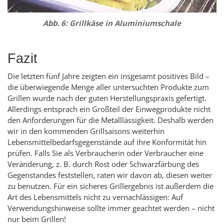
Abb. 6: Grillkäse in Aluminiumschale
Fazit
Die letzten fünf Jahre zeigten ein insgesamt positives Bild –
die überwiegende Menge aller untersuchten Produkte zum
Grillen wurde nach der guten Herstellungspraxis gefertigt.
Allerdings entsprach ein Großteil der Einwegprodukte nicht
den Anforderungen für die Metalllässigkeit. Deshalb werden
wir in den kommenden Grillsaisons weiterhin
Lebensmittelbedarfsgegenstände auf ihre Konformität hin
prüfen. Falls Sie als Verbraucherin oder Verbraucher eine
Veränderung, z. B. durch Rost oder Schwarzfärbung des
Gegenstandes feststellen, raten wir davon ab, diesen weiter
zu benutzen. Für ein sicheres Grillergebnis ist außerdem die
Art des Lebensmittels nicht zu vernachlässigen: Auf
Verwendungshinweise sollte immer geachtet werden – nicht
nur beim Grillen!