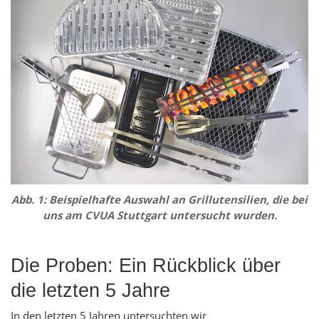
Abb. 1: Beispielhafte Auswahl an Grillutensilien, die bei
uns am CVUA Stuttgart untersucht wurden.
Die Proben: Ein Rückblick über
die letzten 5 Jahre
In den letzten 5 Jahren untersuchten wir