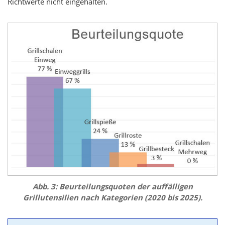
Richtwerte nicht eingehalten.
Abb. 3: Beurteilungsquoten der auffälligen
Grillutensilien nach Kategorien (2020 bis 2025).