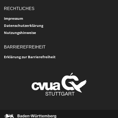
RECHTLICHES
Impressum
Datenschutzerklärung
Nutzungshinweise
BARRIEREFREIHEIT
Erklärung zur Barrierefreiheit