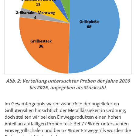
Abb. 2: Verteilung untersuchter Proben der Jahre 2020
bis 2025, angegeben als Stückzahl.
Im Gesamtergebnis waren zwar 76 % der angelieferten
Grillutensilien hinsichtlich der Metalllässigkeit in Ordnung;
doch stellten wir bei den Einwegprodukten einen hohen
Anteil an auffälligen Proben fest: Bei 77 % der untersuchten
Einweggrillschalen und bei 67 % der Einweggrills wurden die