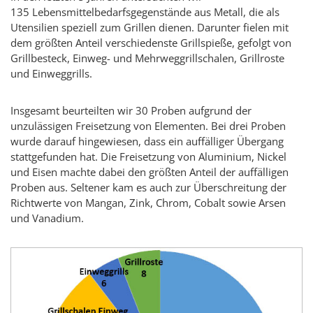
135 Lebensmittelbedarfsgegenstände aus Metall, die als
Utensilien speziell zum Grillen dienen. Darunter fielen mit
dem größten Anteil verschiedenste Grillspieße, gefolgt von
Grillbesteck, Einweg- und Mehrweggrillschalen, Grillroste
und Einweggrills.
Insgesamt beurteilten wir 30 Proben aufgrund der
unzulässigen Freisetzung von Elementen. Bei drei Proben
wurde darauf hingewiesen, dass ein auffälliger Übergang
stattgefunden hat. Die Freisetzung von Aluminium, Nickel
und Eisen machte dabei den größten Anteil der auffälligen
Proben aus. Seltener kam es auch zur Überschreitung der
Richtwerte von Mangan, Zink, Chrom, Cobalt sowie Arsen
und Vanadium.