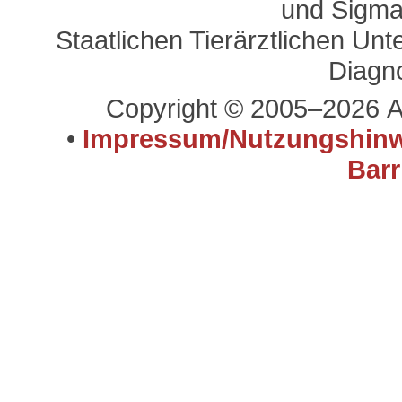
und Sigma
Staatlichen Tierärztlichen U
Diagn
Copyright © 2005–2026 A
•
Impressum/Nutzungshinw
Barr