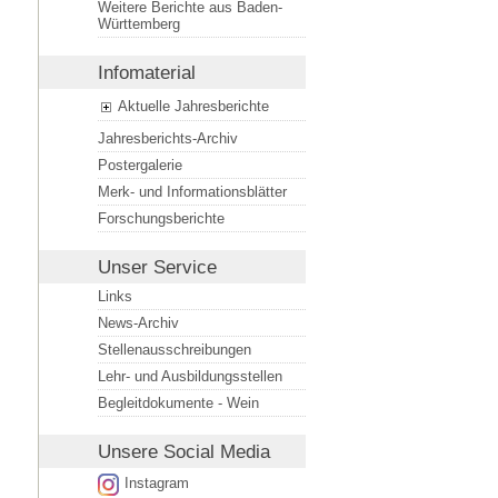
Weitere Berichte aus Baden-
Württemberg
Infomaterial
Aktuelle Jahresberichte
Jahresberichts-Archiv
Postergalerie
Merk- und Informationsblätter
Forschungsberichte
Unser Service
Links
News-Archiv
Stellenausschreibungen
Lehr- und Ausbildungsstellen
Begleitdokumente - Wein
Unsere
Social Media
Instagram