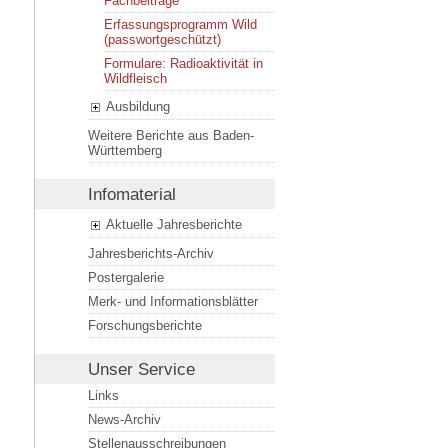
Fachbeiträge
Erfassungsprogramm Wild
(passwortgeschützt)
Formulare: Radioaktivität in
Wildfleisch
Ausbildung
Weitere Berichte aus Baden-
Württemberg
Infomaterial
Aktuelle Jahresberichte
Jahresberichts-Archiv
Postergalerie
Merk- und Informationsblätter
Forschungsberichte
Unser Service
Links
News-Archiv
Stellenausschreibungen