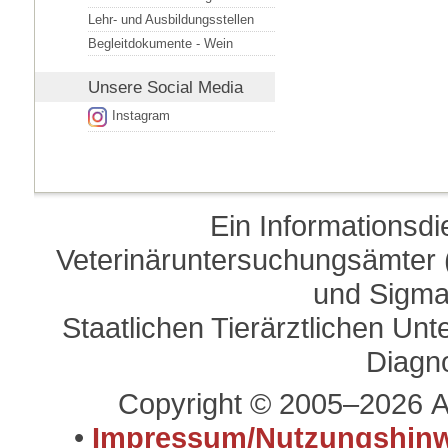
Lehr- und Ausbildungsstellen
Begleitdokumente - Wein
Unsere
Social Media
Instagram
Ein Informationsd
Veterinäruntersuchungsämter (
und Sigma
Staatlichen Tierärztlichen U
Diagn
Copyright © 2005–2026 A
•
Impressum/Nutzungshinw